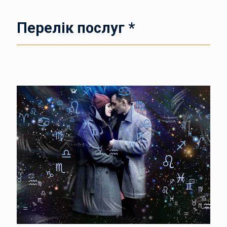
Перелік послуг *