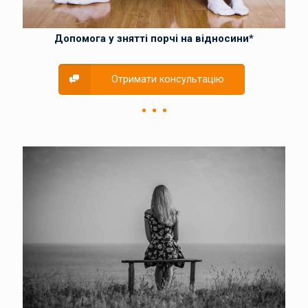
Допомога у знятті порчі на відносини*
Отримати консультацію