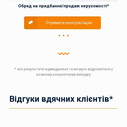
Обряд на придбання/продаж нерухомості*
Отримати консультацію
* -всі результати індивідуальні та можуть відрізнятися у
кожному конкретному випадку
Відгуки вдячних клієнтів*