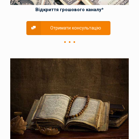
Відкриття грошового каналу*
Отримати консультацію