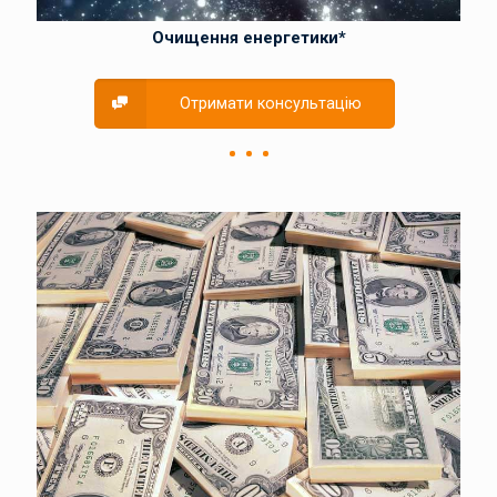
Очищення енергетики*
Отримати консультацію