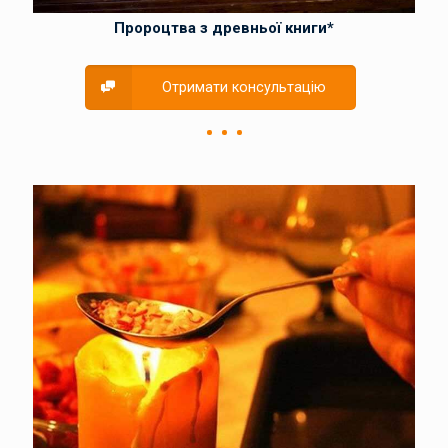
Пророцтва з древньої книги*
Отримати консультацію