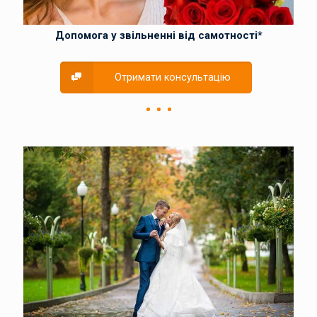
Допомога у звільненні від самотності*
Отримати консультацію