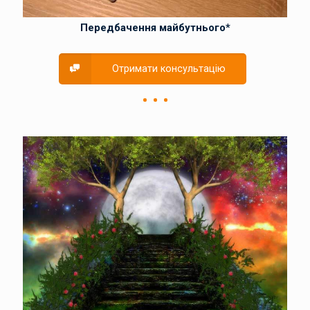
Передбачення майбутнього*
Отримати консультацію