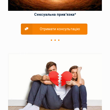
Сексуальна прив'язка*
Отримати консультацію