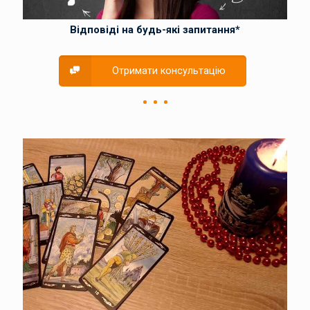
Відповіді на будь-які запитання*
Отримати консультацію