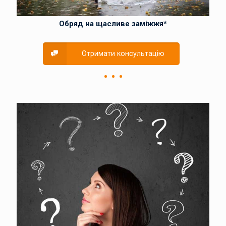
Обряд на щасливе заміжжя*
Отримати консультацію