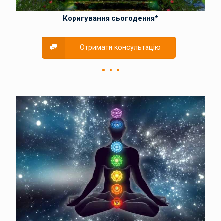
Коригування сьогодення*
Отримати консультацію